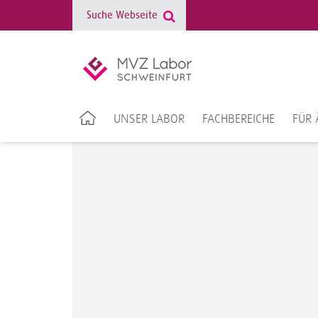
UNSER LABOR
FACHBEREICHE
FÜR 