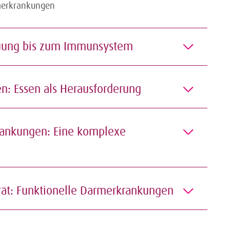
auung bis zum Immunsystem
n: Essen als Herausforderung
rankungen: Eine komplexe
ät: Funktionelle Darmerkrankungen