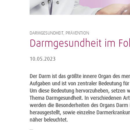
DARMGESUNDHEIT, PRÄVENTION
Darmgesundheit im Fo
10.05.2023
Der Darm ist das größte innere Organ des mensc
Aufgaben und ist von zentraler Bedeutung für
Um diese Bedeutung hervorzuheben, setzen wi
Thema Darmgesundheit. In verschiedenen Arti
werden die Besonderheiten des Organs Darm 
herausgestellt, sowie einzelne Darmerkrankun
näher beleuchtet.