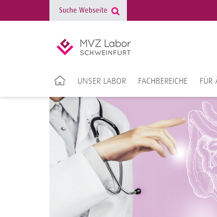
UNSER LABOR
FACHBEREICHE
FÜR 