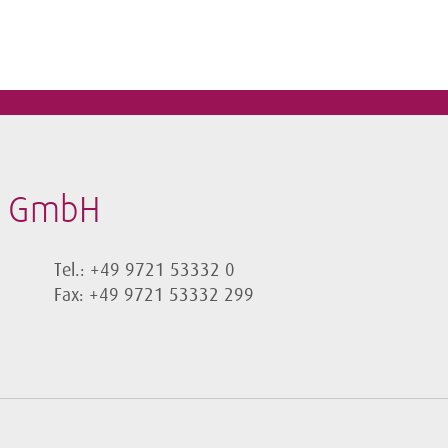
t GmbH
Tel.: +49 9721 53332 0
Fax: +49 9721 53332 299