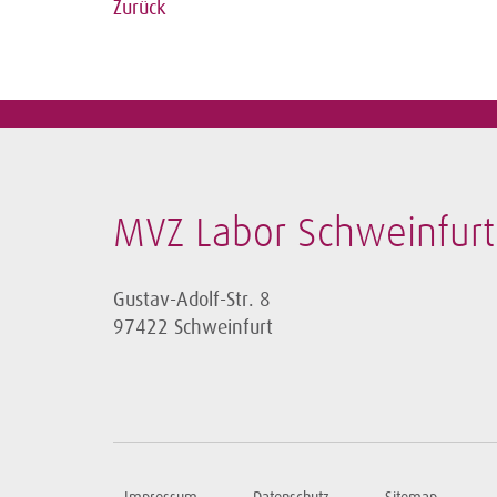
Zurück
MVZ Labor Schweinfur
Gustav-Adolf-Str. 8
97422 Schweinfurt