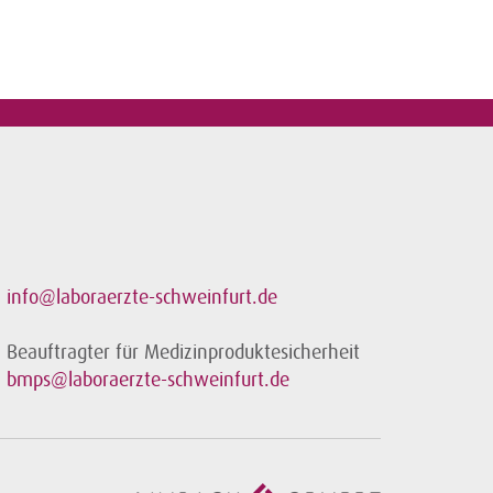
info@laboraerzte-schweinfurt.de
Beauftragter für Medizinproduktesicherheit
bmps@laboraerzte-schweinfurt.de