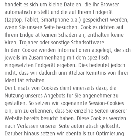
handelt es sich um kleine Dateien, die Ihr Browser
automatisch erstellt und die auf Ihrem Endgerät
(Laptop, Tablet, Smartphone o.ä.) gespeichert werden,
wenn Sie unsere Seite besuchen. Cookies richten auf
Ihrem Endgerät keinen Schaden an, enthalten keine
Viren, Trojaner oder sonstige Schadsoftware.
In dem Cookie werden Informationen abgelegt, die sich
jeweils im Zusammenhang mit dem spezifisch
eingesetzten Endgerät ergeben. Dies bedeutet jedoch
nicht, dass wir dadurch unmittelbar Kenntnis von Ihrer
Identität erhalten.
Der Einsatz von Cookies dient einerseits dazu, die
Nutzung unseres Angebots für Sie angenehmer zu
gestalten. So setzen wir sogenannte Session-Cookies
ein, um zu erkennen, dass Sie einzelne Seiten unserer
Website bereits besucht haben. Diese Cookies werden
nach Verlassen unserer Seite automatisch gelöscht.
Darüber hinaus setzen wir ebenfalls zur Optimierung