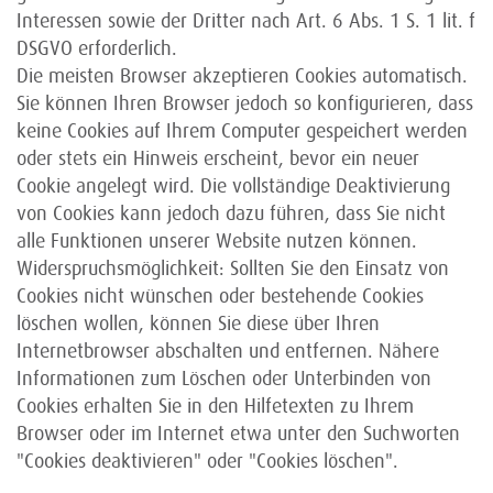
Interessen sowie der Dritter nach Art. 6 Abs. 1 S. 1 lit. f
DSGVO erforderlich.
Die meisten Browser akzeptieren Cookies automatisch.
Sie können Ihren Browser jedoch so konfigurieren, dass
keine Cookies auf Ihrem Computer gespeichert werden
oder stets ein Hinweis erscheint, bevor ein neuer
Cookie angelegt wird. Die vollständige Deaktivierung
von Cookies kann jedoch dazu führen, dass Sie nicht
alle Funktionen unserer Website nutzen können.
Widerspruchsmöglichkeit: Sollten Sie den Einsatz von
Cookies nicht wünschen oder bestehende Cookies
löschen wollen, können Sie diese über Ihren
Internetbrowser abschalten und entfernen. Nähere
Informationen zum Löschen oder Unterbinden von
Cookies erhalten Sie in den Hilfetexten zu Ihrem
Browser oder im Internet etwa unter den Suchworten
"Cookies deaktivieren" oder "Cookies löschen".