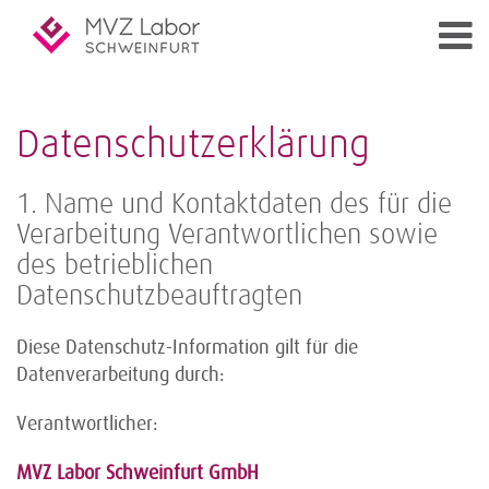
Datenschutzerklärung
1. Name und Kontaktdaten des für die
Verarbeitung Verantwortlichen sowie
des betrieblichen
Datenschutzbeauftragten
Diese Datenschutz-Information gilt für die
Datenverarbeitung durch:
Verantwortlicher:
MVZ Labor Schweinfurt GmbH