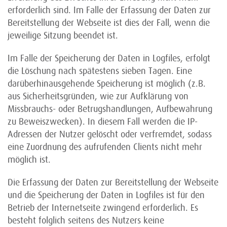
erforderlich sind. Im Falle der Erfassung der Daten zur
Bereitstellung der Webseite ist dies der Fall, wenn die
jeweilige Sitzung beendet ist.
Im Falle der Speicherung der Daten in Logfiles, erfolgt
die Löschung nach spätestens sieben Tagen. Eine
darüberhinausgehende Speicherung ist möglich (z.B.
aus Sicherheitsgründen, wie zur Aufklärung von
Missbrauchs- oder Betrugshandlungen, Aufbewahrung
zu Beweiszwecken). In diesem Fall werden die IP-
Adressen der Nutzer gelöscht oder verfremdet, sodass
eine Zuordnung des aufrufenden Clients nicht mehr
möglich ist.
Die Erfassung der Daten zur Bereitstellung der Webseite
und die Speicherung der Daten in Logfiles ist für den
Betrieb der Internetseite zwingend erforderlich. Es
besteht folglich seitens des Nutzers keine