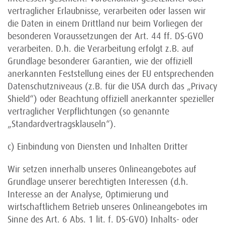
vertraglicher Erlaubnisse, verarbeiten oder lassen wir
die Daten in einem Drittland nur beim Vorliegen der
besonderen Voraussetzungen der Art. 44 ff. DS-GVO
verarbeiten. D.h. die Verarbeitung erfolgt z.B. auf
Grundlage besonderer Garantien, wie der offiziell
anerkannten Feststellung eines der EU entsprechenden
Datenschutzniveaus (z.B. für die USA durch das „Privacy
Shield“) oder Beachtung offiziell anerkannter spezieller
vertraglicher Verpflichtungen (so genannte
„Standardvertragsklauseln“).
c) Einbindung von Diensten und Inhalten Dritter
Wir setzen innerhalb unseres Onlineangebotes auf
Grundlage unserer berechtigten Interessen (d.h.
Interesse an der Analyse, Optimierung und
wirtschaftlichem Betrieb unseres Onlineangebotes im
Sinne des Art. 6 Abs. 1 lit. f. DS-GVO) Inhalts- oder