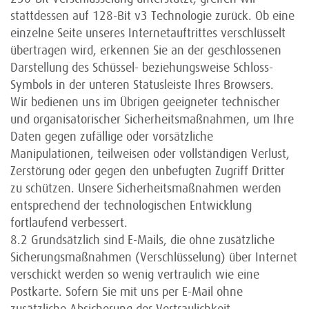
stattdessen auf 128-Bit v3 Technologie zurück. Ob eine
einzelne Seite unseres Internetauftrittes verschlüsselt
übertragen wird, erkennen Sie an der geschlossenen
Darstellung des Schüssel- beziehungsweise Schloss-
Symbols in der unteren Statusleiste Ihres Browsers.
Wir bedienen uns im Übrigen geeigneter technischer
und organisatorischer Sicherheitsmaßnahmen, um Ihre
Daten gegen zufällige oder vorsätzliche
Manipulationen, teilweisen oder vollständigen Verlust,
Zerstörung oder gegen den unbefugten Zugriff Dritter
zu schützen. Unsere Sicherheitsmaßnahmen werden
entsprechend der technologischen Entwicklung
fortlaufend verbessert.
8.2 Grundsätzlich sind E-Mails, die ohne zusätzliche
Sicherungsmaßnahmen (Verschlüsselung) über Internet
verschickt werden so wenig vertraulich wie eine
Postkarte. Sofern Sie mit uns per E-Mail ohne