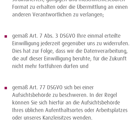
Format zu erhalten oder die Übermittlung an einen
anderen Verantwortlichen zu verlangen;
gemäß Art. 7 Abs. 3 DSGVO Ihre einmal erteilte
Einwilligung jederzeit gegenüber uns zu widerrufen.
Dies hat zur Folge, dass wir die Datenverarbeitung,
die auf dieser Einwilligung beruhte, für die Zukunft
nicht mehr fortführen dürfen und
gemäß Art. 77 DSGVO sich bei einer
Aufsichtsbehörde zu beschweren. In der Regel
können Sie sich hierfür an die Aufsichtsbehörde
Ihres üblichen Aufenthaltsortes oder Arbeitsplatzes
oder unseres Kanzleisitzes wenden.