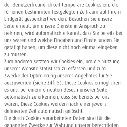
der Benutzerfreundlichkeit temporäre Cookies ein, die
für einen bestimmten festgelegten Zeitraum auf Ihrem
Endgerät gespeichert werden. Besuchen Sie unsere
Seite erneut, um unsere Dienste in Anspruch zu
nehmen, wird automatisch erkannt, dass Sie bereits bei
uns waren und welche Eingaben und Einstellungen Sie
getätigt haben, um diese nicht noch einmal eingeben
zu müssen.
Zum anderen setzten wir Cookies ein, um die Nutzung
unserer Website statistisch zu erfassen und zum
Zwecke der Optimierung unseres Angebotes für Sie
auszuwerten (siehe Ziff. 5). Diese Cookies ermöglichen
es uns, bei einem erneuten Besuch unserer Seite
automatisch zu erkennen, dass Sie bereits bei uns
waren. Diese Cookies werden nach einer jeweils
definierten Zeit automatisch gelöscht.
Die durch Cookies verarbeiteten Daten sind für die
genannten Zwecke zur Wahrung unserer berechtigten