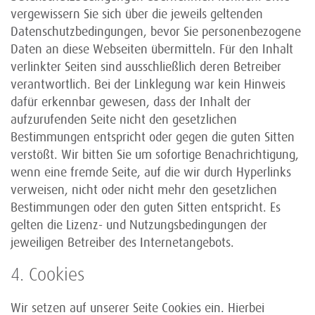
vergewissern Sie sich über die jeweils geltenden
Datenschutzbedingungen, bevor Sie personenbezogene
Daten an diese Webseiten übermitteln. Für den Inhalt
verlinkter Seiten sind ausschließlich deren Betreiber
verantwortlich. Bei der Linklegung war kein Hinweis
dafür erkennbar gewesen, dass der Inhalt der
aufzurufenden Seite nicht den gesetzlichen
Bestimmungen entspricht oder gegen die guten Sitten
verstößt. Wir bitten Sie um sofortige Benachrichtigung,
wenn eine fremde Seite, auf die wir durch Hyperlinks
verweisen, nicht oder nicht mehr den gesetzlichen
Bestimmungen oder den guten Sitten entspricht. Es
gelten die Lizenz- und Nutzungsbedingungen der
jeweiligen Betreiber des Internetangebots.
4. Cookies
Wir setzen auf unserer Seite Cookies ein. Hierbei