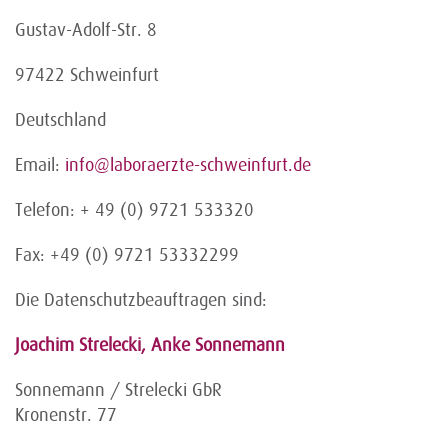
Gustav-Adolf-Str. 8
97422 Schweinfurt
Deutschland
Email:
info@laboraerzte-schweinfurt.de
Telefon: + 49 (0) 9721 533320
Fax: +49 (0) 9721 53332299
Die Datenschutzbeauftragen sind:
Joachim Strelecki, Anke Sonnemann
Sonnemann / Strelecki GbR
Kronenstr. 77