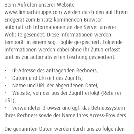
Beim Aufrufen unserer Website
www.limbachgruppe.com werden durch den auf Ihrem
Endgerät zum Einsatz kommenden Browser
automatisch Informationen an den Server unserer
Website gesendet. Diese Informationen werden
temporär in einem sog. Logfile gespeichert. Folgende
Informationen werden dabei ohne Ihr Zutun erfasst
und bis zur automatisierten Löschung gespeichert:
• IP-Adresse des anfragenden Rechners,
• Datum und Uhrzeit des Zugriffs,
• Name und URL der abgerufenen Datei,
• Website, von der aus der Zugriff erfolgt (Referrer-
URL),
• verwendeter Browser und ggf. das Betriebssystem
Ihres Rechners sowie der Name Ihres Access-Providers.
Die genannten Daten werden durch uns zu folgenden