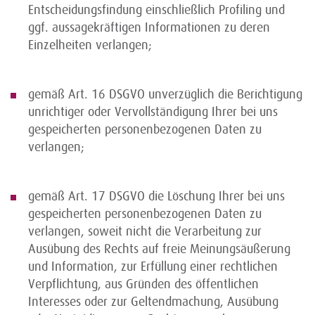
Entscheidungsfindung einschließlich Profiling und
ggf. aussagekräftigen Informationen zu deren
Einzelheiten verlangen;
gemäß Art. 16 DSGVO unverzüglich die Berichtigung
unrichtiger oder Vervollständigung Ihrer bei uns
gespeicherten personenbezogenen Daten zu
verlangen;
gemäß Art. 17 DSGVO die Löschung Ihrer bei uns
gespeicherten personenbezogenen Daten zu
verlangen, soweit nicht die Verarbeitung zur
Ausübung des Rechts auf freie Meinungsäußerung
und Information, zur Erfüllung einer rechtlichen
Verpflichtung, aus Gründen des öffentlichen
Interesses oder zur Geltendmachung, Ausübung