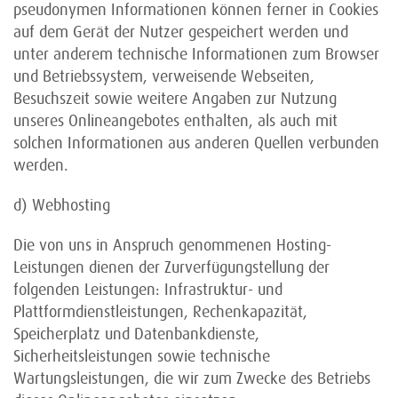
pseudonymen Informationen können ferner in Cookies
auf dem Gerät der Nutzer gespeichert werden und
unter anderem technische Informationen zum Browser
und Betriebssystem, verweisende Webseiten,
Besuchszeit sowie weitere Angaben zur Nutzung
unseres Onlineangebotes enthalten, als auch mit
solchen Informationen aus anderen Quellen verbunden
werden.
d) Webhosting
Die von uns in Anspruch genommenen Hosting-
Leistungen dienen der Zurverfügungstellung der
folgenden Leistungen: Infrastruktur- und
Plattformdienstleistungen, Rechenkapazität,
Speicherplatz und Datenbankdienste,
Sicherheitsleistungen sowie technische
Wartungsleistungen, die wir zum Zwecke des Betriebs