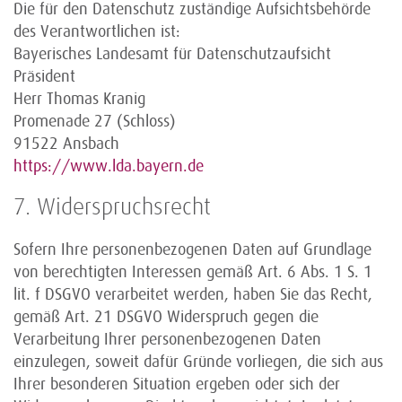
Die für den Datenschutz zuständige Aufsichtsbehörde
des Verantwortlichen ist:
Bayerisches Landesamt für Datenschutzaufsicht
Präsident
Herr Thomas Kranig
Promenade 27 (Schloss)
91522 Ansbach
https://www.lda.bayern.de
7. Widerspruchsrecht
Sofern Ihre personenbezogenen Daten auf Grundlage
von berechtigten Interessen gemäß Art. 6 Abs. 1 S. 1
lit. f DSGVO verarbeitet werden, haben Sie das Recht,
gemäß Art. 21 DSGVO Widerspruch gegen die
Verarbeitung Ihrer personenbezogenen Daten
einzulegen, soweit dafür Gründe vorliegen, die sich aus
Ihrer besonderen Situation ergeben oder sich der