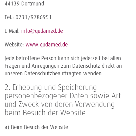
44139 Dortmund
Tel.: 0231/9786951
E-Mail:
info@qudamed.de
Website:
www.qudamed.de
Jede betroffene Person kann sich jederzeit bei allen
Fragen und Anregungen zum Datenschutz direkt an
unseren Datenschutzbeauftragten wenden.
2. Erhebung und Speicherung
personenbezogener Daten sowie Art
und Zweck von deren Verwendung
beim Besuch der Website
a) Beim Besuch der Website