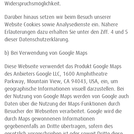
Widerspruchsmöglichkeit.
Darüber hinaus setzen wir beim Besuch unserer
Website Cookies sowie Analysedienste ein. Nähere
Erläuterungen dazu erhalten Sie unter den Ziff. 4 und 5
dieser Datenschutzerklärung.
b) Bei Verwendung von Google Maps
Diese Webseite verwendet das Produkt Google Maps
des Anbieters Google LLC, 1600 Amphitheatre
Parkway, Mountain View, CA 94043, USA, ein, um
geographische Informationen visuell darzustellen. Bei
der Nutzung von Google Maps werden von Google auch
Daten über die Nutzung der Maps-Funktionen durch
Besucher der Webseiten verarbeitet. Google wird die
durch Maps gewonnenen Informationen
gegebenenfalls an Dritte übertragen, sofern dies
gesetzlich vorgeschrieben ist oder soweit Dritte diese