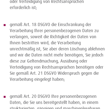
oder Verteidigung von Rechtsansprüchen
erforderlich ist;
gemäß Art. 18 DSGVO die Einschränkung der
Verarbeitung Ihrer personenbezogenen Daten zu
verlangen, soweit die Richtigkeit der Daten von
Ihnen bestritten wird, die Verarbeitung
unrechtmäßig ist, Sie aber deren Löschung ablehnen
und wir die Daten nicht mehr benötigen, Sie jedoch
diese zur Geltendmachung, Ausübung oder
Verteidigung von Rechtsansprüchen benötigen oder
Sie gemäß Art. 21 DSGVO Widerspruch gegen die
Verarbeitung eingelegt haben;
gemäß Art. 20 DSGVO Ihre personenbezogenen
Daten, die Sie uns bereitgestellt haben, in einem
strukturierten, gängigen und maschinenlesebaren