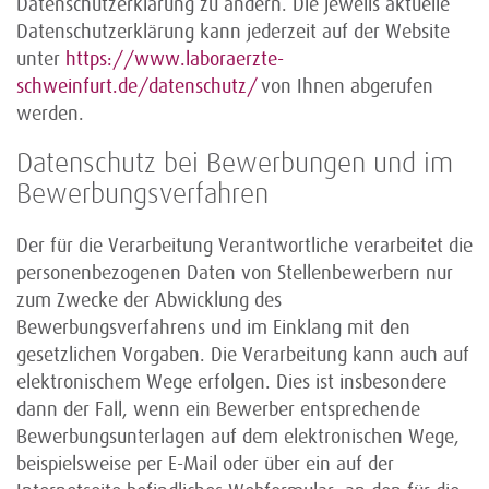
Datenschutzerklärung zu ändern. Die jeweils aktuelle
Datenschutzerklärung kann jederzeit auf der Website
unter
https://www.laboraerzte-
schweinfurt.de/datenschutz/
von Ihnen abgerufen
werden.
Datenschutz bei Bewerbungen und im
Bewerbungsverfahren
Der für die Verarbeitung Verantwortliche verarbeitet die
personenbezogenen Daten von Stellenbewerbern nur
zum Zwecke der Abwicklung des
Bewerbungsverfahrens und im Einklang mit den
gesetzlichen Vorgaben. Die Verarbeitung kann auch auf
elektronischem Wege erfolgen. Dies ist insbesondere
dann der Fall, wenn ein Bewerber entsprechende
Bewerbungsunterlagen auf dem elektronischen Wege,
beispielsweise per E-Mail oder über ein auf der