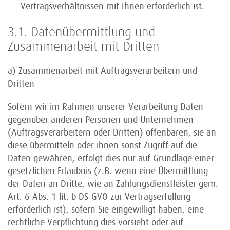
Vertragsverhältnissen mit Ihnen erforderlich ist.
3.1. Datenübermittlung und
Zusammenarbeit mit Dritten
a) Zusammenarbeit mit Auftragsverarbeitern und
Dritten
Sofern wir im Rahmen unserer Verarbeitung Daten
gegenüber anderen Personen und Unternehmen
(Auftragsverarbeitern oder Dritten) offenbaren, sie an
diese übermitteln oder ihnen sonst Zugriff auf die
Daten gewähren, erfolgt dies nur auf Grundlage einer
gesetzlichen Erlaubnis (z.B. wenn eine Übermittlung
der Daten an Dritte, wie an Zahlungsdienstleister gem.
Art. 6 Abs. 1 lit. b DS-GVO zur Vertragserfüllung
erforderlich ist), sofern Sie eingewilligt haben, eine
rechtliche Verpflichtung dies vorsieht oder auf