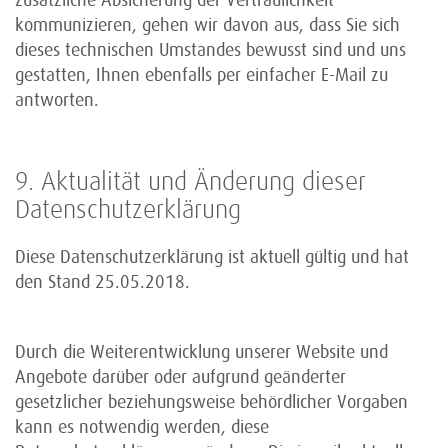
zusätzliche Absicherung der Vertraulichkeit
kommunizieren, gehen wir davon aus, dass Sie sich
dieses technischen Umstandes bewusst sind und uns
gestatten, Ihnen ebenfalls per einfacher E-Mail zu
antworten.
9. Aktualität und Änderung dieser
Datenschutzerklärung
Diese Datenschutzerklärung ist aktuell gültig und hat
den Stand 25.05.2018.
Durch die Weiterentwicklung unserer Website und
Angebote darüber oder aufgrund geänderter
gesetzlicher beziehungsweise behördlicher Vorgaben
kann es notwendig werden, diese