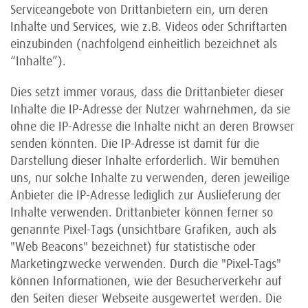
Serviceangebote von Drittanbietern ein, um deren
Inhalte und Services, wie z.B. Videos oder Schriftarten
einzubinden (nachfolgend einheitlich bezeichnet als
“Inhalte”).
Dies setzt immer voraus, dass die Drittanbieter dieser
Inhalte die IP-Adresse der Nutzer wahrnehmen, da sie
ohne die IP-Adresse die Inhalte nicht an deren Browser
senden könnten. Die IP-Adresse ist damit für die
Darstellung dieser Inhalte erforderlich. Wir bemühen
uns, nur solche Inhalte zu verwenden, deren jeweilige
Anbieter die IP-Adresse lediglich zur Auslieferung der
Inhalte verwenden. Drittanbieter können ferner so
genannte Pixel-Tags (unsichtbare Grafiken, auch als
"Web Beacons" bezeichnet) für statistische oder
Marketingzwecke verwenden. Durch die "Pixel-Tags"
können Informationen, wie der Besucherverkehr auf
den Seiten dieser Webseite ausgewertet werden. Die