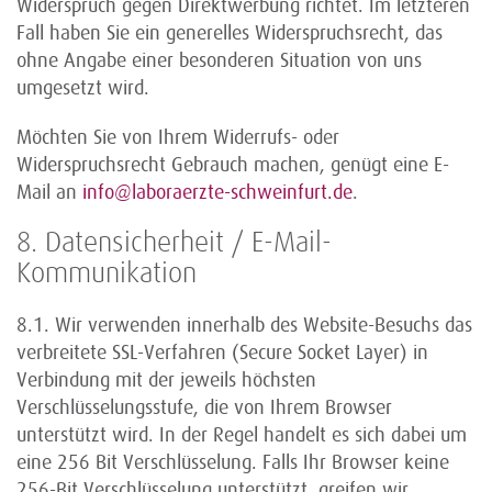
Widerspruch gegen Direktwerbung richtet. Im letzteren
Fall haben Sie ein generelles Widerspruchsrecht, das
ohne Angabe einer besonderen Situation von uns
umgesetzt wird.
Möchten Sie von Ihrem Widerrufs- oder
Widerspruchsrecht Gebrauch machen, genügt eine E-
Mail an
info@laboraerzte-schweinfurt.de
.
8. Datensicherheit / E-Mail-
Kommunikation
8.1. Wir verwenden innerhalb des Website-Besuchs das
verbreitete SSL-Verfahren (Secure Socket Layer) in
Verbindung mit der jeweils höchsten
Verschlüsselungsstufe, die von Ihrem Browser
unterstützt wird. In der Regel handelt es sich dabei um
eine 256 Bit Verschlüsselung. Falls Ihr Browser keine
256-Bit Verschlüsselung unterstützt, greifen wir