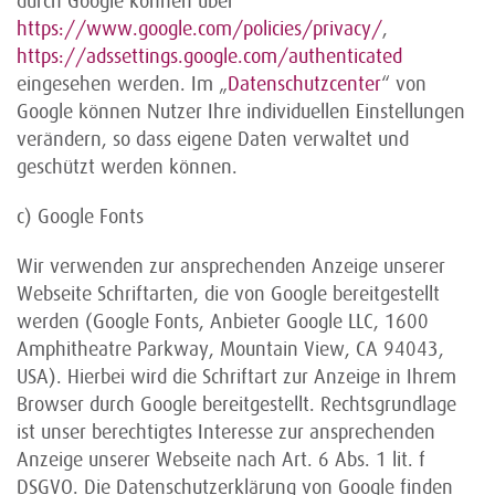
durch Google können über
https://www.google.com/policies/privacy/
,
https://adssettings.google.com/authenticated
eingesehen werden. Im „
Datenschutzcenter
“ von
Google können Nutzer Ihre individuellen Einstellungen
verändern, so dass eigene Daten verwaltet und
geschützt werden können.
c) Google Fonts
Wir verwenden zur ansprechenden Anzeige unserer
Webseite Schriftarten, die von Google bereitgestellt
werden (Google Fonts, Anbieter Google LLC, 1600
Amphitheatre Parkway, Mountain View, CA 94043,
USA). Hierbei wird die Schriftart zur Anzeige in Ihrem
Browser durch Google bereitgestellt. Rechtsgrundlage
ist unser berechtigtes Interesse zur ansprechenden
Anzeige unserer Webseite nach Art. 6 Abs. 1 lit. f
DSGVO. Die Datenschutzerklärung von Google finden