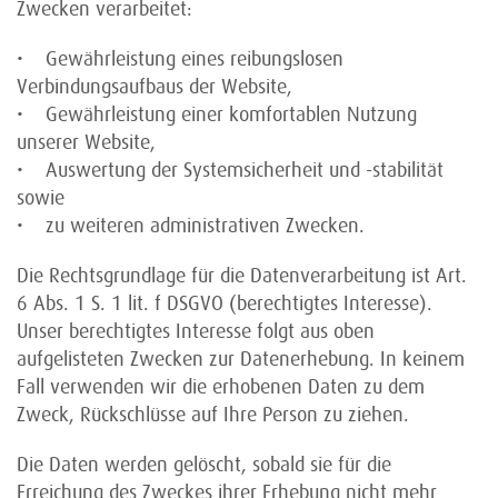
Zwecken verarbeitet:
• Gewährleistung eines reibungslosen
Verbindungsaufbaus der Website,
• Gewährleistung einer komfortablen Nutzung
unserer Website,
• Auswertung der Systemsicherheit und -stabilität
sowie
• zu weiteren administrativen Zwecken.
Die Rechtsgrundlage für die Datenverarbeitung ist Art.
6 Abs. 1 S. 1 lit. f DSGVO (berechtigtes Interesse).
Unser berechtigtes Interesse folgt aus oben
aufgelisteten Zwecken zur Datenerhebung. In keinem
Fall verwenden wir die erhobenen Daten zu dem
Zweck, Rückschlüsse auf Ihre Person zu ziehen.
Die Daten werden gelöscht, sobald sie für die
Erreichung des Zweckes ihrer Erhebung nicht mehr