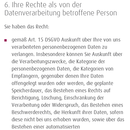
6. Ihre Rechte als von der
Datenverarbeitung betroffene Person
Sie haben das Recht:
gemäß Art. 15 DSGVO Auskunft über Ihre von uns
verarbeiteten personenbezogenen Daten zu
verlangen. Insbesondere können Sie Auskunft über
die Verarbeitungszwecke, die Kategorie der
personenbezogenen Daten, die Kategorien von
Empfängern, gegenüber denen Ihre Daten
offengelegt wurden oder werden, die geplante
Speicherdauer, das Bestehen eines Rechts auf
Berichtigung, Löschung, Einschränkung der
Verarbeitung oder Widerspruch, das Bestehen eines
Beschwerderechts, die Herkunft ihrer Daten, sofern
diese nicht bei uns erhoben wurden, sowie über das
Bestehen einer automatisierten