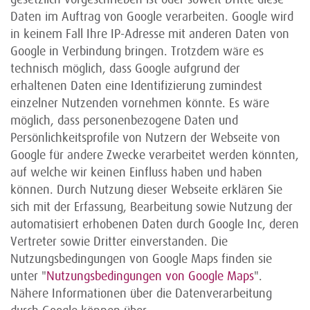
Daten im Auftrag von Google verarbeiten. Google wird
in keinem Fall Ihre IP-Adresse mit anderen Daten von
Google in Verbindung bringen. Trotzdem wäre es
technisch möglich, dass Google aufgrund der
erhaltenen Daten eine Identifizierung zumindest
einzelner Nutzenden vornehmen könnte. Es wäre
möglich, dass personenbezogene Daten und
Persönlichkeitsprofile von Nutzern der Webseite von
Google für andere Zwecke verarbeitet werden könnten,
auf welche wir keinen Einfluss haben und haben
können. Durch Nutzung dieser Webseite erklären Sie
sich mit der Erfassung, Bearbeitung sowie Nutzung der
automatisiert erhobenen Daten durch Google Inc, deren
Vertreter sowie Dritter einverstanden. Die
Nutzungsbedingungen von Google Maps finden sie
unter "
Nutzungsbedingungen von Google Maps
".
Nähere Informationen über die Datenverarbeitung