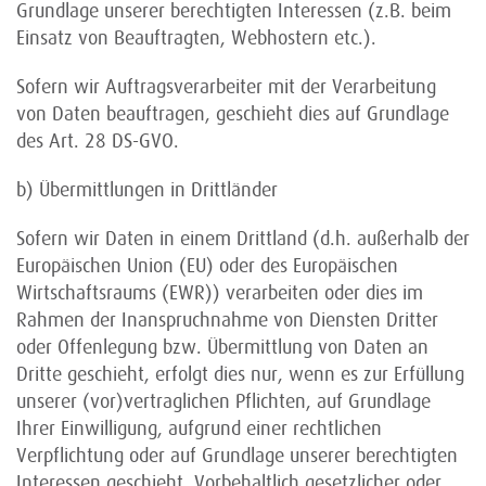
Grundlage unserer berechtigten Interessen (z.B. beim
Einsatz von Beauftragten, Webhostern etc.).
Sofern wir Auftragsverarbeiter mit der Verarbeitung
von Daten beauftragen, geschieht dies auf Grundlage
des Art. 28 DS-GVO.
b) Übermittlungen in Drittländer
Sofern wir Daten in einem Drittland (d.h. außerhalb der
Europäischen Union (EU) oder des Europäischen
Wirtschaftsraums (EWR)) verarbeiten oder dies im
Rahmen der Inanspruchnahme von Diensten Dritter
oder Offenlegung bzw. Übermittlung von Daten an
Dritte geschieht, erfolgt dies nur, wenn es zur Erfüllung
unserer (vor)vertraglichen Pflichten, auf Grundlage
Ihrer Einwilligung, aufgrund einer rechtlichen
Verpflichtung oder auf Grundlage unserer berechtigten
Interessen geschieht. Vorbehaltlich gesetzlicher oder