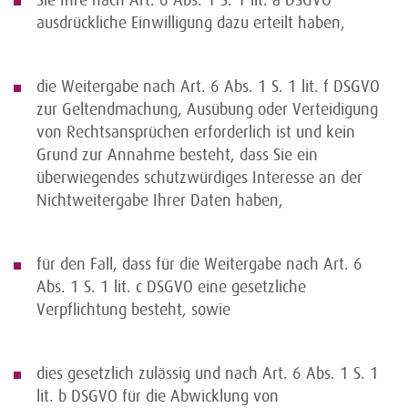
Sie Ihre nach Art. 6 Abs. 1 S. 1 lit. a DSGVO
ausdrückliche Einwilligung dazu erteilt haben,
die Weitergabe nach Art. 6 Abs. 1 S. 1 lit. f DSGVO
zur Geltendmachung, Ausübung oder Verteidigung
von Rechtsansprüchen erforderlich ist und kein
Grund zur Annahme besteht, dass Sie ein
überwiegendes schutzwürdiges Interesse an der
Nichtweitergabe Ihrer Daten haben,
für den Fall, dass für die Weitergabe nach Art. 6
Abs. 1 S. 1 lit. c DSGVO eine gesetzliche
Verpflichtung besteht, sowie
dies gesetzlich zulässig und nach Art. 6 Abs. 1 S. 1
lit. b DSGVO für die Abwicklung von