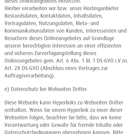
dieses Onlineangebotes einsetzen.
Hierbei verarbeiten wir bzw. unser Hostinganbieter
Bestandsdaten, Kontaktdaten, Inhaltsdaten,
Vertragsdaten, Nutzungsdaten, Meta- und
Kommunikationsdaten von Kunden, Interessenten und
Besuchern dieses Onlineangebotes auf Grundlage
unserer berechtigten Interessen an einer effizienten
und sicheren Zurverfügungstellung dieses
Onlineangebotes gem. Art. 6 Abs. 1 lit. f DS-GVO i.V.m.
Art. 28 DS-GVO (Abschluss eines Vertrages zur
Auftragsverarbeitung).
e) Datenschutz bei Webseiten Dritter
Diese Webseite kann Hyperlinks zu Webseiten Dritter
enthalten. Wenn Sie einem Hyperlink zu einer dieser
Webseiten folgen, beachten Sie bitte, dass wir keine
Verantwortung oder Gewähr für fremde Inhalte oder
Datenschutzbedingungen übernehmen können. Bitte