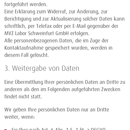
fortgeführt werden.
Eine Erklärung zum Widerruf, zur Änderung, zur
Berichtigung und zur Aktualisierung solcher Daten kann
schriftlich, per Telefax oder per E-Mail gegenüber der
MVZ Labor Schweinfurt GmbH erfolgen.
Alle personenbezogenen Daten, die im Zuge der
Kontaktaufnahme gespeichert wurden, werden in
diesem Fall gelöscht.
3. Weitergabe von Daten
Eine Übermittlung Ihrer persönlichen Daten an Dritte zu
anderen als den im Folgenden aufgeführten Zwecken
findet nicht statt.
Wir geben Ihre persönlichen Daten nur an Dritte
weiter, wenn: