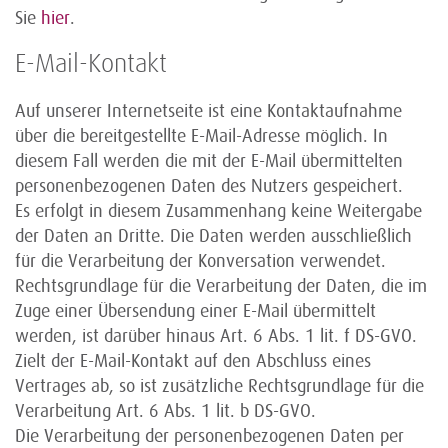
Sie
hier
.
E-Mail-Kontakt
Auf unserer Internetseite ist eine Kontaktaufnahme
über die bereitgestellte E-Mail-Adresse möglich. In
diesem Fall werden die mit der E-Mail übermittelten
personenbezogenen Daten des Nutzers gespeichert.
Es erfolgt in diesem Zusammenhang keine Weitergabe
der Daten an Dritte. Die Daten werden ausschließlich
für die Verarbeitung der Konversation verwendet.
Rechtsgrundlage für die Verarbeitung der Daten, die im
Zuge einer Übersendung einer E-Mail übermittelt
werden, ist darüber hinaus Art. 6 Abs. 1 lit. f DS-GVO.
Zielt der E-Mail-Kontakt auf den Abschluss eines
Vertrages ab, so ist zusätzliche Rechtsgrundlage für die
Verarbeitung Art. 6 Abs. 1 lit. b DS-GVO.
Die Verarbeitung der personenbezogenen Daten per