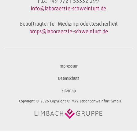
Fax: +49 9721 53332 299
info@laboraerzte-schweinfurt.de
Beauftragter für Medizinproduktesicherheit
bmps@laboraerzte-schweinfurt.de
Impressum
Datenschutz
Sitemap
Copyright © 2026 Copyright © MVZ Labor Schweinfurt GmbH