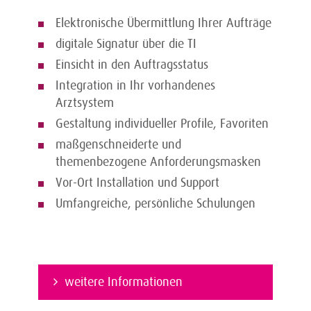
Elektronische Übermittlung Ihrer Aufträge
digitale Signatur über die TI
Einsicht in den Auftragsstatus
Integration in Ihr vorhandenes
Arztsystem
Gestaltung individueller Profile, Favoriten
maßgenschneiderte und
themenbezogene Anforderungsmasken
Vor-Ort Installation und Support
Umfangreiche, persönliche Schulungen
weitere Informationen