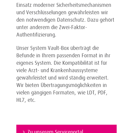
Einsatz moderner Sicherheitsmechanismen
und Verschlüsselungen gewährleisten wir
den notwendigen Datenschutz. Dazu gehört
unter anderem die Zwei-Faktor-
Authentifizierung.
Unser System Vault-Box überträgt die
Befunde in Ihrem passenden Format in ihr
eigenes System. Die Kompatibilität ist für
viele Arzt- und Krankenhaussysteme
gewährleistet und wird ständig erweitert.
Wir bieten Übertragungsmöglichkeiten in
vielen gängigen Formaten, wie LDT, PDF,
HL7, etc.
Zu unserem Serviceportal