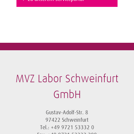
MVZ Labor Schweinfurt
GmbH
Gustav-Adolf-Str. 8
97422 Schweinfurt
Tel.: +49 9721 53332 0