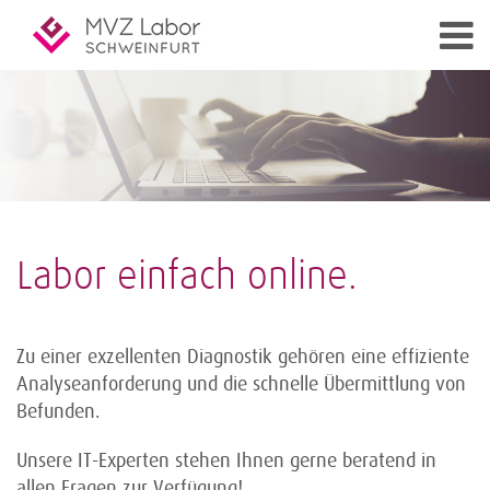
Labor einfach online.
Zu einer exzellenten Diagnostik gehören eine effiziente
Analyseanforderung und die schnelle Übermittlung von
Befunden.
Unsere IT-Experten stehen Ihnen gerne beratend in
allen Fragen zur Verfügung!