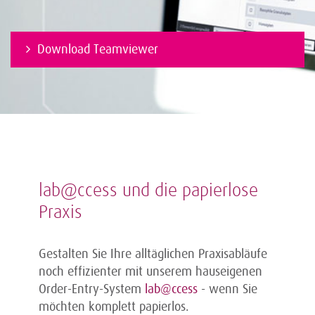
Download Teamviewer
lab@ccess und die papierlose
Praxis
Gestalten Sie Ihre alltäglichen Praxisabläufe
noch effizienter mit unserem hauseigenen
Order-Entry-System
lab@ccess
- wenn Sie
möchten komplett papierlos.