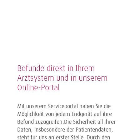
Befunde direkt in Ihrem
Arztsystem und in unserem
Online-Portal
Mit unserem Serviceportal haben Sie die
Möglichkeit von jedem Endgerät auf ihre
Befund zuzugreifen.
Die Sicherheit all Ihrer
Daten, insbesondere der Patientendaten,
steht für uns an erster Stelle. Durch den