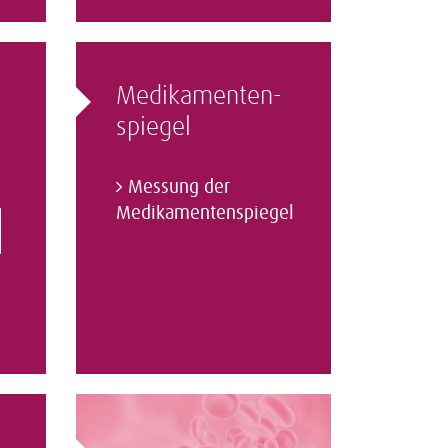
Medikamenten­
spiegel
Messung der
Medikamentenspiegel