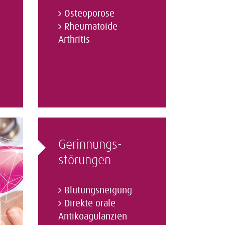
Osteoporose
Rheumatoide
Arthritis
Gerinnungs­
störungen
Blutungsneigung
Direkte orale
Antikoagulanzien