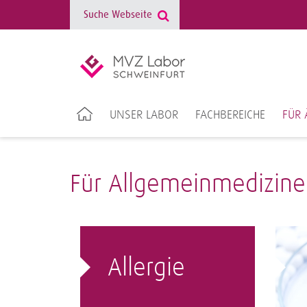
UNSER LABOR
FACHBEREICHE
FÜR 
Für Allgemeinmedizine
Allergie