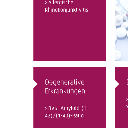
Allergische
Rhinokonjunktivitis
Degenerative
Erkrankungen
Beta-Amyloid-(1-
42)/(1-40)-Ratio