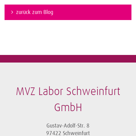
zurück zum Blog
MVZ Labor Schweinfurt
GmbH
Gustav-Adolf-Str. 8
97422 Schweinfurt