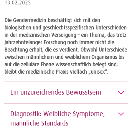
13.02.2025
Die Gendermedizin beschäftigt sich mit den
biologischen und geschlechtsspezifischen Unterschieden
in der medizinischen Versorgung – ein Thema, das trotz
jahrzehntelanger Forschung noch immer nicht die
Beachtung erhält, die es verdient. Obwohl Unterschiede
zwischen männlichem und weiblichem Organismus bis
auf die zelluläre Ebene wissenschaftlich belegt sind,
bleibt die medizinische Praxis vielfach „unisex“.
Ein unzureichendes Bewusstsein
Diagnostik: Weibliche Symptome,
männliche Standards