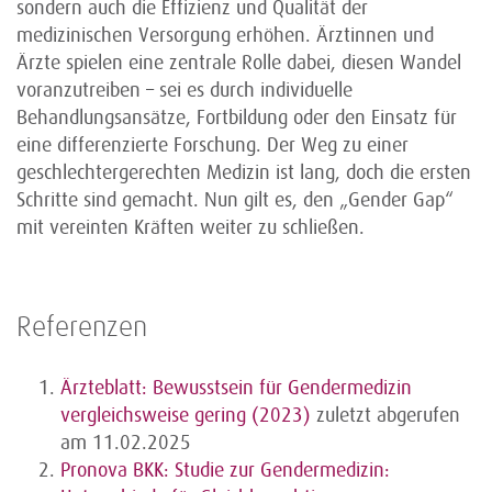
sondern auch die Effizienz und Qualität der
medizinischen Versorgung erhöhen. Ärztinnen und
Ärzte spielen eine zentrale Rolle dabei, diesen Wandel
voranzutreiben – sei es durch individuelle
Behandlungsansätze, Fortbildung oder den Einsatz für
eine differenzierte Forschung. Der Weg zu einer
geschlechtergerechten Medizin ist lang, doch die ersten
Schritte sind gemacht. Nun gilt es, den „Gender Gap“
mit vereinten Kräften weiter zu schließen.
Referenzen
Ärzteblatt: Bewusstsein für Gendermedizin
vergleichsweise gering (2023)
zuletzt abgerufen
am 11.02.2025
Pronova BKK: Studie zur Gendermedizin: