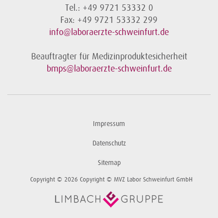
Tel.: +49 9721 53332 0
Fax: +49 9721 53332 299
info@laboraerzte-schweinfurt.de
Beauftragter für Medizinproduktesicherheit
bmps@laboraerzte-schweinfurt.de
Impressum
Datenschutz
Sitemap
Copyright © 2026 Copyright © MVZ Labor Schweinfurt GmbH