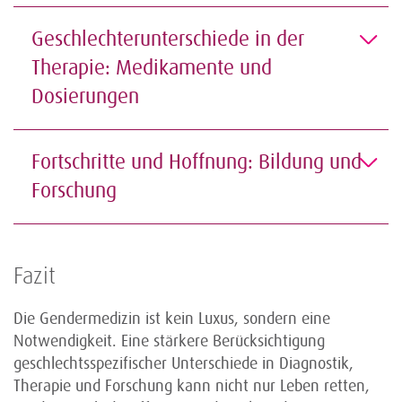
Geschlechterunterschiede in der
Therapie: Medikamente und
Dosierungen
Fortschritte und Hoffnung: Bildung und
Forschung
Fazit
Die Gendermedizin ist kein Luxus, sondern eine
Notwendigkeit. Eine stärkere Berücksichtigung
geschlechtsspezifischer Unterschiede in Diagnostik,
Therapie und Forschung kann nicht nur Leben retten,