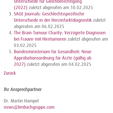
Unterschiede für Gleichberechtigung
(2022)
zuletzt abgerufen am 10.02.2025
SAGE Journals: Geschlechtsspezifische
Unterschiede in der Herzinfarktdiagnostik
zuletzt
abgerufen am 06.02.2025
The Brain Tumour Charity: Verzögerte Diagnosen
bei Frauen mit Hirntumoren
zuletzt abgerufen am
03.02.2025
Bundesministerium für Gesundheit: Neue
Approbationsordnung für Ärzte (gültig ab
2027)
zuletzt abgerufen am 04.02.2025
Zurück
Ihr Ansprechpartner
Dr. Martin Hampel
news@limbachgruppe.com