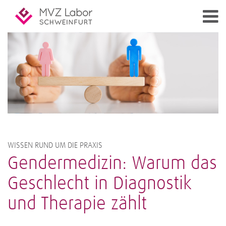
WISSEN RUND UM DIE PRAXIS
Gendermedizin: Warum das
Geschlecht in Diagnostik
und Therapie zählt