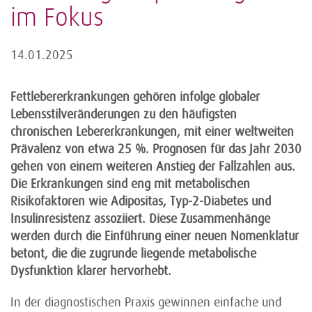
im Fokus
14.01.2025
Fettlebererkrankungen gehören infolge globaler
Lebensstilveränderungen zu den häufigsten
chronischen Lebererkrankungen, mit einer weltweiten
Prävalenz von etwa 25 %. Prognosen für das Jahr 2030
gehen von einem weiteren Anstieg der Fallzahlen aus.
Die Erkrankungen sind eng mit metabolischen
Risikofaktoren wie Adipositas, Typ-2-Diabetes und
Insulinresistenz assoziiert. Diese Zusammenhänge
werden durch die Einführung einer neuen Nomenklatur
betont, die die zugrunde liegende metabolische
Dysfunktion klarer hervorhebt.
In der diagnostischen Praxis gewinnen einfache und