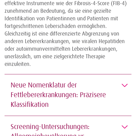
effektive Instrumente wie der Fibrosis-4-Score (FIB-4)
zunehmend an Bedeutung, da sie eine gezielte
Identifikation von Patientinnen und Patienten mit
fortgeschrittenen Leberschäden ermöglichen.
Gleichzeitig ist eine differenzierte Abgrenzung von
anderen Lebererkrankungen, wie viralen Hepatitiden
oder autoimmunvermittelten Lebererkrankungen,
unerlässlich, um eine zielgerichtete Therapie
einzuleiten.
Neue Nomenklatur der
Fettlebererkrankungen: Präzisere
Klassifikation
Screening-Untersuchungen: