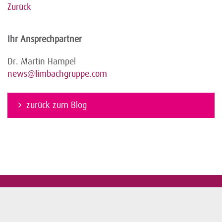
Zurück
Ihr Ansprechpartner
Dr. Martin Hampel
news@limbachgruppe.com
zurück zum Blog