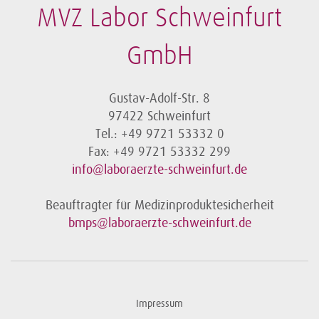
MVZ Labor Schweinfurt
GmbH
Gustav-Adolf-Str. 8
97422 Schweinfurt
Tel.: +49 9721 53332 0
Fax: +49 9721 53332 299
info@laboraerzte-schweinfurt.de
Beauftragter für Medizinproduktesicherheit
bmps@laboraerzte-schweinfurt.de
Impressum