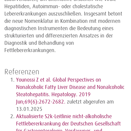
Hepatitiden, Autoimmun- oder cholestatische
Lebererkrankungen auszuschließen. Insgesamt betont
die neue Nomenklatur in Kombination mit modernen
diagnostischen Instrumenten die Bedeutung eines
strukturierten und differenzierten Ansatzes in der
Diagnostik und Behandlung von
Fettlebererkrankungen.
Referenzen
Younossi Z et al. Global Perspectives on
Nonalcoholic Fatty Liver Disease and Nonalcoholic
Steatohepatitis. Hepatology. 2019
Jun;69(6):2672-2682.
zuletzt abgerufen am
13.01.2025
Aktualisierte S2k-Leitlinie nicht-alkoholische
Fettlebererkrankung der Deutschen Gesellschaft