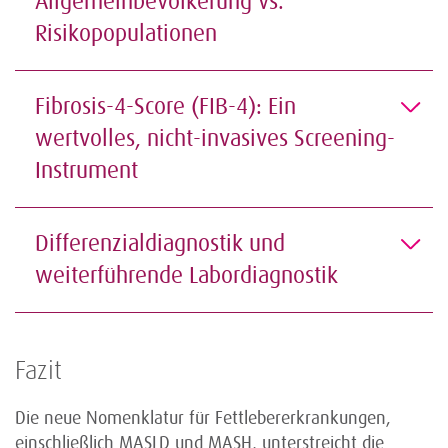
Allgemeinbevölkerung vs.
Risikopopulationen
Fibrosis-4-Score (FIB-4): Ein
wertvolles, nicht-invasives Screening-
Instrument
Differenzialdiagnostik und
weiterführende Labordiagnostik
Fazit
Die neue Nomenklatur für Fettlebererkrankungen,
einschließlich MASLD und MASH, unterstreicht die