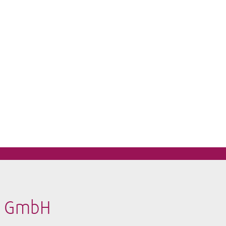
t GmbH