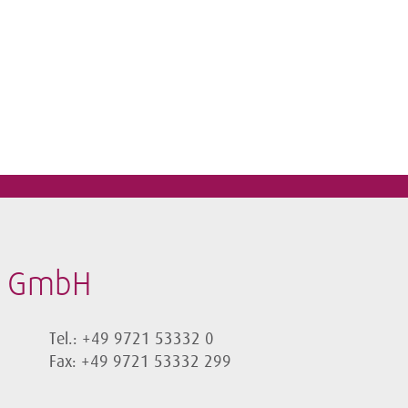
t GmbH
Tel.: +49 9721 53332 0
Fax: +49 9721 53332 299