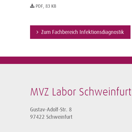
PDF, 83 KB
Zum Fachbereich Infektionsdiagnostik
MVZ Labor Schweinfur
Gustav-Adolf-Str. 8
97422 Schweinfurt