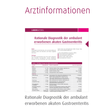
Arztinformationen
Rationale Diagnostik der ambulant
erworbenen akuten Gastroenteritis