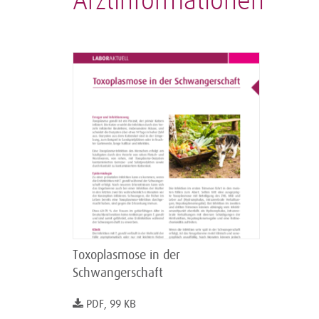
Arztinformationen
Toxoplasmose in der
Schwangerschaft
PDF, 99 KB