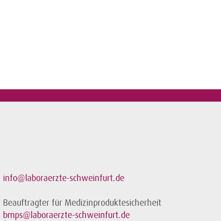
info@laboraerzte-schweinfurt.de
Beauftragter für Medizinproduktesicherheit
bmps@laboraerzte-schweinfurt.de