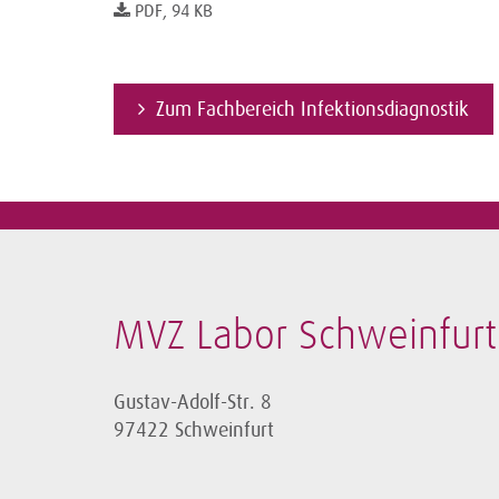
PDF, 94 KB
Zum Fachbereich Infektionsdiagnostik
MVZ Labor Schweinfur
Gustav-Adolf-Str. 8
97422 Schweinfurt