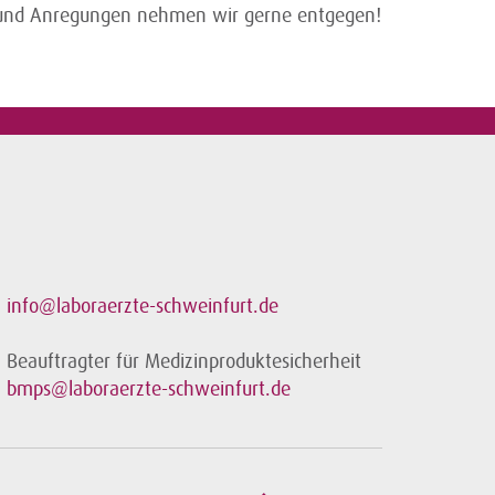
se und Anregungen nehmen wir gerne entgegen!
info@laboraerzte-schweinfurt.de
Beauftragter für Medizinproduktesicherheit
bmps@laboraerzte-schweinfurt.de