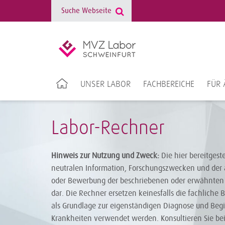
UNSER LABOR
FACHBEREICHE
FÜR 
Labor-Rechner
Hinweis zur Nutzung und Zweck:
Die hier bereitgest
neutralen Information, Forschungszwecken und der 
oder Bewerbung der beschriebenen oder erwähnten 
dar. Die Rechner ersetzen keinesfalls die fachliche 
als Grundlage zur eigenständigen Diagnose und Be
Krankheiten verwendet werden. Konsultieren Sie be