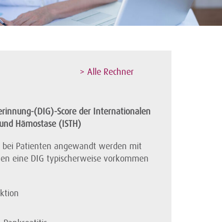
> Alle Rechner
erinnung-(DIG)-Score der Internationalen
 und Hämostase (ISTH)
r bei Patienten angewandt werden mit
en eine DIG typischerweise vorkommen
ktion