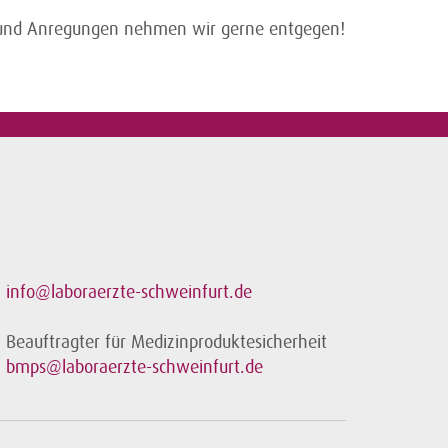
se und Anregungen nehmen wir gerne entgegen!
info@laboraerzte-schweinfurt.de
Beauftragter für Medizinproduktesicherheit
bmps@laboraerzte-schweinfurt.de