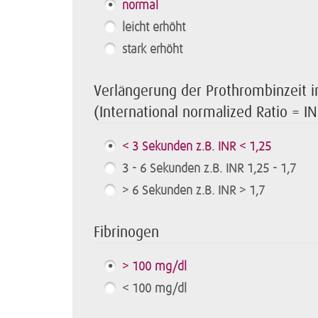
normal
leicht erhöht
stark erhöht
Verlängerung der Prothrombinzeit i
(International normalized Ratio = I
< 3 Sekunden z.B. INR < 1,25
3 - 6 Sekunden z.B. INR 1,25 - 1,7
> 6 Sekunden z.B. INR > 1,7
Fibrinogen
> 100 mg/dl
< 100 mg/dl