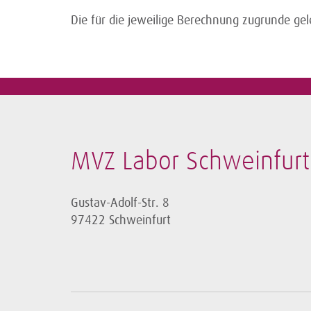
Die für die jeweilige Berechnung zugrunde g
MVZ Labor Schweinfur
Gustav-Adolf-Str. 8
97422 Schweinfurt