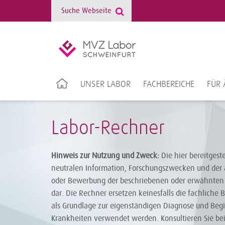
UNSER LABOR
FACHBEREICHE
FÜR 
Labor-Rechner
Hinweis zur Nutzung und Zweck:
Die hier bereitgest
neutralen Information, Forschungszwecken und der 
oder Bewerbung der beschriebenen oder erwähnten 
dar. Die Rechner ersetzen keinesfalls die fachliche 
als Grundlage zur eigenständigen Diagnose und Be
Krankheiten verwendet werden. Konsultieren Sie be