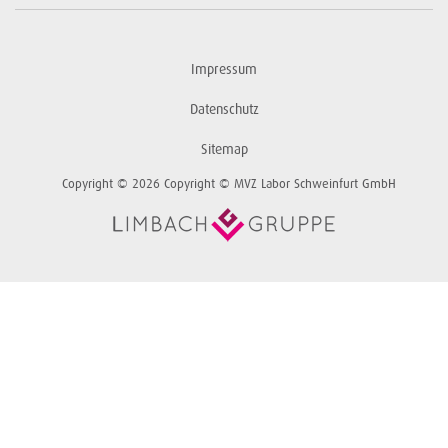
Impressum
Datenschutz
Sitemap
Copyright © 2026 Copyright © MVZ Labor Schweinfurt GmbH