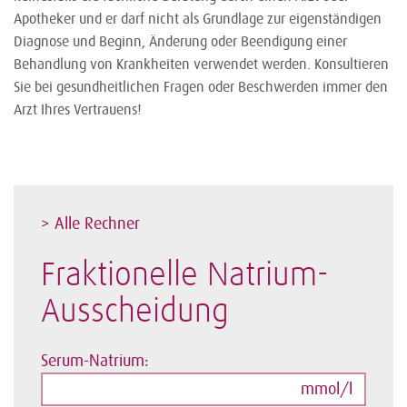
Apotheker und er darf nicht als Grundlage zur eigenständigen
Diagnose und Beginn, Änderung oder Beendigung einer
Behandlung von Krankheiten verwendet werden. Konsultieren
Sie bei gesundheitlichen Fragen oder Beschwerden immer den
Arzt Ihres Vertrauens!
> Alle Rechner
Fraktionelle Natrium-
Ausscheidung
Serum-Natrium:
mmol/l