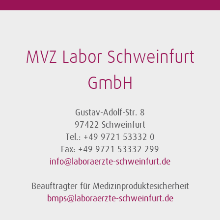
MVZ Labor Schweinfurt
GmbH
Gustav-Adolf-Str. 8
97422 Schweinfurt
Tel.: +49 9721 53332 0
Fax: +49 9721 53332 299
info@laboraerzte-schweinfurt.de
Beauftragter für Medizinproduktesicherheit
bmps@laboraerzte-schweinfurt.de