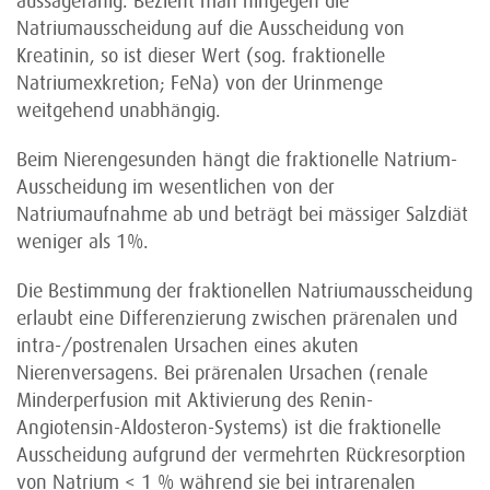
aussagefähig. Bezieht man hingegen die
Natriumausscheidung auf die Ausscheidung von
Kreatinin, so ist dieser Wert (sog. fraktionelle
Natriumexkretion; FeNa) von der Urinmenge
weitgehend unabhängig.
Beim Nierengesunden hängt die fraktionelle Natrium-
Ausscheidung im wesentlichen von der
Natriumaufnahme ab und beträgt bei mässiger Salzdiät
weniger als 1%.
Die Bestimmung der fraktionellen Natriumausscheidung
erlaubt eine Differenzierung zwischen prärenalen und
intra-/postrenalen Ursachen eines akuten
Nierenversagens. Bei prärenalen Ursachen (renale
Minderperfusion mit Aktivierung des Renin-
Angiotensin-Aldosteron-Systems) ist die fraktionelle
Ausscheidung aufgrund der vermehrten Rückresorption
von Natrium < 1 % während sie bei intrarenalen