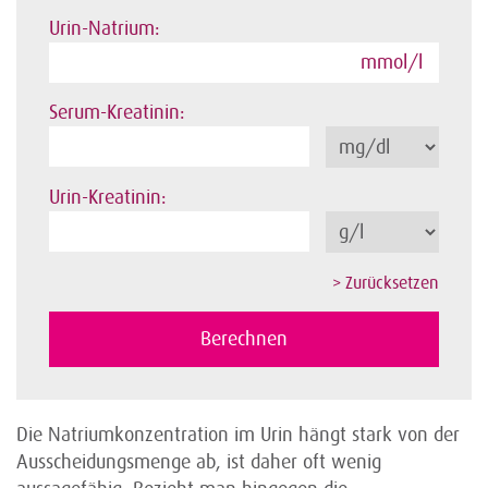
Urin-Natrium:
mmol/l
Serum-Kreatinin:
Urin-Kreatinin:
Die Natriumkonzentration im Urin hängt stark von der
Ausscheidungsmenge ab, ist daher oft wenig