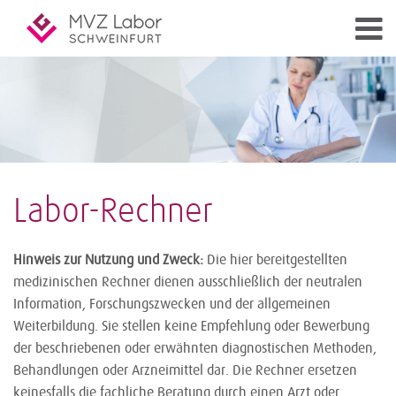
Labor-Rechner
Hinweis zur Nutzung und Zweck:
Die hier bereitgestellten
medizinischen Rechner dienen ausschließlich der neutralen
Information, Forschungszwecken und der allgemeinen
Weiterbildung. Sie stellen keine Empfehlung oder Bewerbung
der beschriebenen oder erwähnten diagnostischen Methoden,
Behandlungen oder Arzneimittel dar. Die Rechner ersetzen
keinesfalls die fachliche Beratung durch einen Arzt oder