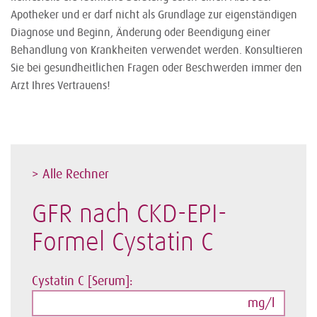
Apotheker und er darf nicht als Grundlage zur eigenständigen
Diagnose und Beginn, Änderung oder Beendigung einer
Behandlung von Krankheiten verwendet werden. Konsultieren
Sie bei gesundheitlichen Fragen oder Beschwerden immer den
Arzt Ihres Vertrauens!
> Alle Rechner
GFR nach CKD-EPI-
Formel Cystatin C
Cystatin C [Serum]:
mg/l