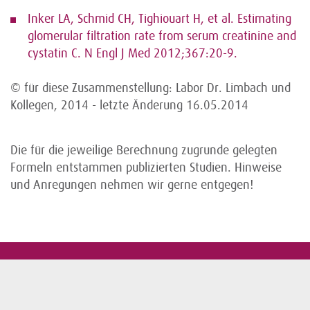
Inker LA, Schmid CH, Tighiouart H, et al. Estimating
glomerular filtration rate from serum creatinine and
cystatin C. N Engl J Med 2012;367:20-9.
© für diese Zusammenstellung: Labor Dr. Limbach und
Kollegen, 2014 - letzte Änderung 16.05.2014
Die für die jeweilige Berechnung zugrunde gelegten
Formeln entstammen publizierten Studien. Hinweise
und Anregungen nehmen wir gerne entgegen!