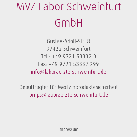
MVZ Labor Schweinfurt
GmbH
Gustav-Adolf-Str. 8
97422 Schweinfurt
Tel.: +49 9721 53332 0
Fax: +49 9721 53332 299
info@laboraerzte-schweinfurt.de
Beauftragter für Medizinproduktesicherheit
bmps@laboraerzte-schweinfurt.de
Impressum