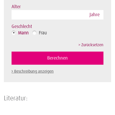
Alter
Jahre
Geschlecht
Mann
Frau
Beschreibung anzeigen
Literatur: