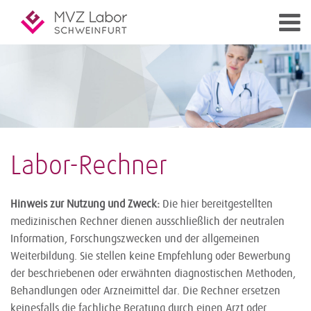
Labor-Rechner
Hinweis zur Nutzung und Zweck:
Die hier bereitgestellten
medizinischen Rechner dienen ausschließlich der neutralen
Information, Forschungszwecken und der allgemeinen
Weiterbildung. Sie stellen keine Empfehlung oder Bewerbung
der beschriebenen oder erwähnten diagnostischen Methoden,
Behandlungen oder Arzneimittel dar. Die Rechner ersetzen
keinesfalls die fachliche Beratung durch einen Arzt oder