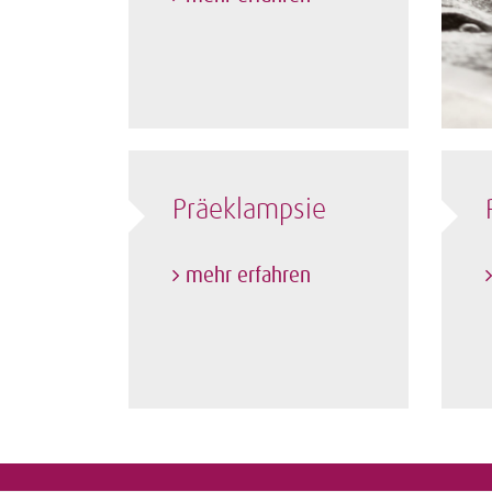
Präeklampsie
mehr erfahren