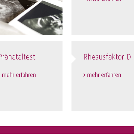
Pränataltest
Rhesusfaktor-D
mehr erfahren
mehr erfahren