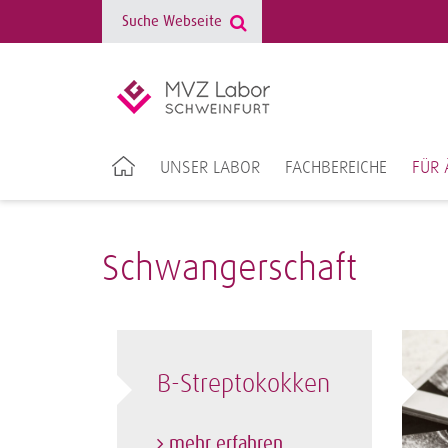
UNSER LABOR
FACHBEREICHE
FÜR 
Schwangerschaft
B-Streptokokken
mehr erfahren