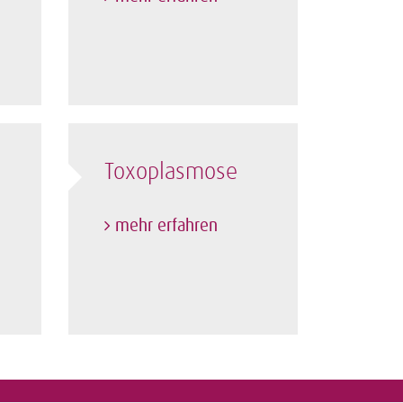
Toxoplasmose
mehr erfahren